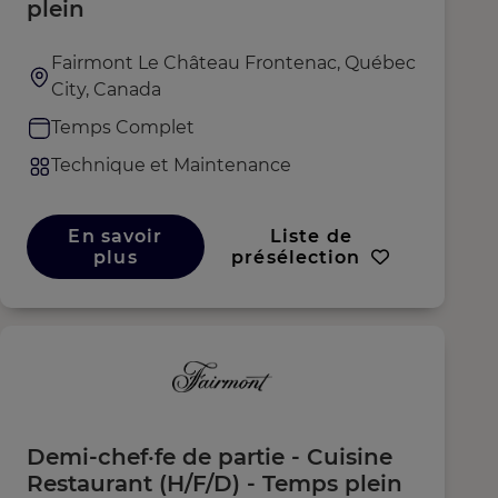
plein
Fairmont Le Château Frontenac, Québec
City, Canada
Temps Complet
Technique et Maintenance
En savoir
Liste de
plus
présélection
Demi-chef·fe de partie - Cuisine
Restaurant (H/F/D) - Temps plein