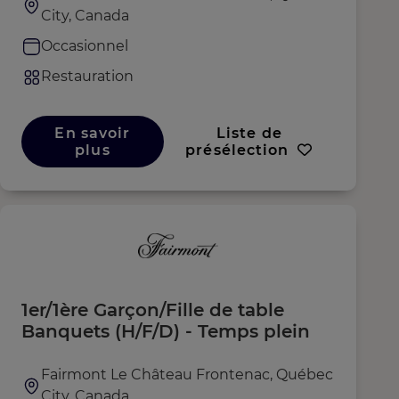
City, Canada
Occasionnel
Restauration
En savoir
Liste de
plus
présélection
1er/1ère Garçon/Fille de table
Banquets (H/F/D) - Temps plein
Fairmont Le Château Frontenac, Québec
City, Canada