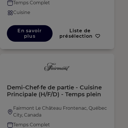
Temps Complet
Cuisine
En savoir
Liste de
plus
présélection
Demi-Chef·fe de partie - Cuisine
Principale (H/F/D) - Temps plein
Fairmont Le Château Frontenac, Québec
City, Canada
Temps Complet