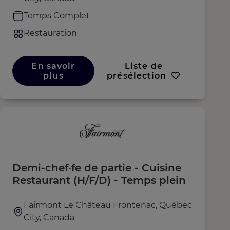
Temps Complet
Restauration
En savoir
Liste de
plus
présélection
Demi-chef·fe de partie - Cuisine
Restaurant (H/F/D) - Temps plein
Fairmont Le Château Frontenac, Québec
City, Canada