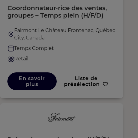
Coordonnateur·rice des ventes,
groupes – Temps plein (H/F/D)
Fairmont Le Château Frontenac, Québec
City, Canada
Temps Complet
Retail
En savoir
Liste de
plus
présélection