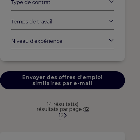
Type de contrat
Temps de travail
Niveau d'expérience
Envoyer des offres d’emploi
similaires par e-mail
14 résultat(s)
résultats par page
12
1
2