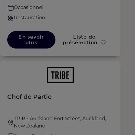
Occasionnel
Restauration
En savoir
Liste de
plus
présélection
Chef de Partie
TRIBE Auckland Fort Street, Auckland,
New Zealand