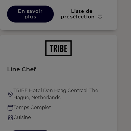
En savoir
Liste de
plus
présélection
Line Chef
TRIBE Hotel Den Haag Centraal, The
Hague, Netherlands
Temps Complet
Cuisine