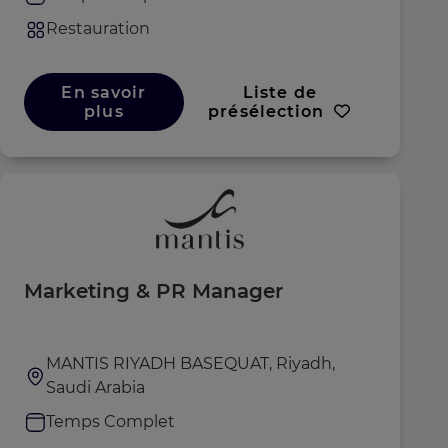
Restauration
En savoir
Liste de
plus
présélection
Marketing & PR Manager
MANTIS RIYADH BASEQUAT, Riyadh,
Saudi Arabia
Temps Complet