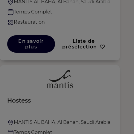
MANTIS AL BAHA, Al Bahah, Saudi Arabia
Temps Complet
Restauration
En savoir
Liste de
plus
présélection
Hostess
MANTIS AL BAHA, Al Bahah, Saudi Arabia
Temps Complet