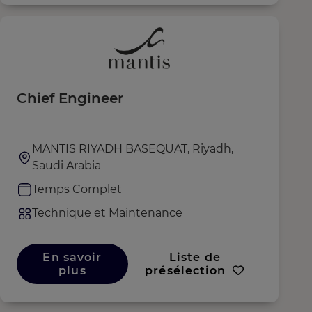
Chief Engineer
MANTIS RIYADH BASEQUAT, Riyadh,
Saudi Arabia
Temps Complet
Technique et Maintenance
En savoir
Liste de
plus
présélection