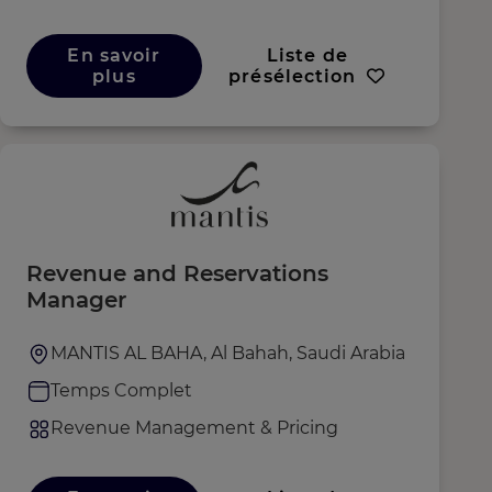
En savoir
Liste de
plus
présélection
Revenue and Reservations
Manager
MANTIS AL BAHA, Al Bahah, Saudi Arabia
Temps Complet
Revenue Management & Pricing