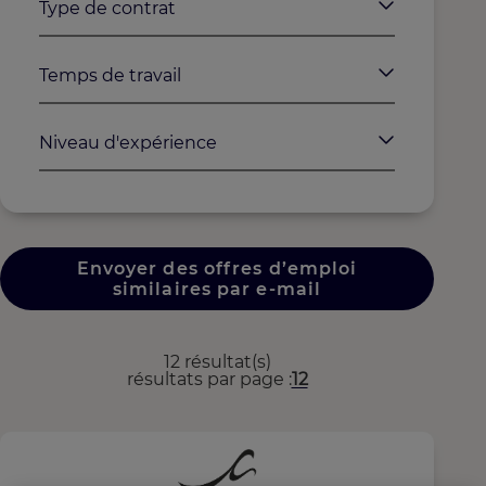
Type de contrat
Temps de travail
Niveau d'expérience
Envoyer des offres d’emploi
similaires par e-mail
12 résultat(s)
résultats par page
12