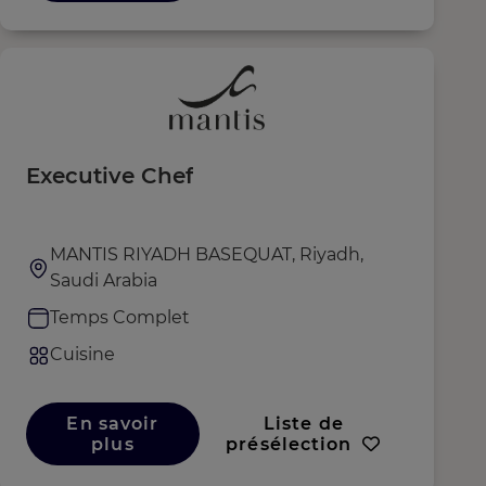
Executive Chef
MANTIS RIYADH BASEQUAT, Riyadh,
Saudi Arabia
Temps Complet
Cuisine
En savoir
Liste de
plus
présélection