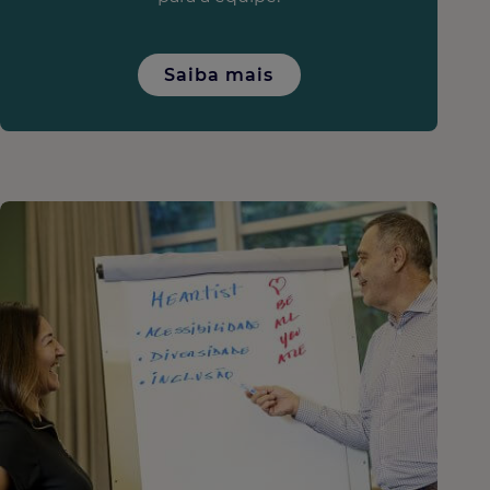
Saiba mais