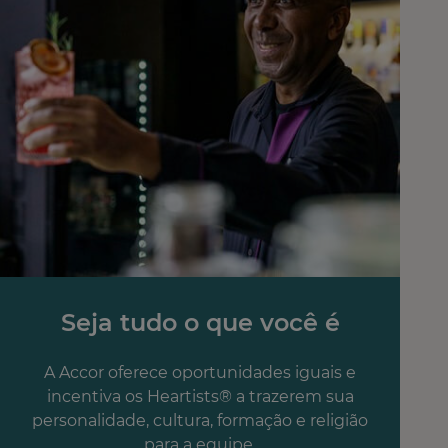
Seja tudo o que você é
A Accor oferece oportunidades iguais e
incentiva os Heartists® a trazerem sua
personalidade, cultura, formação e religião
para a equipe.