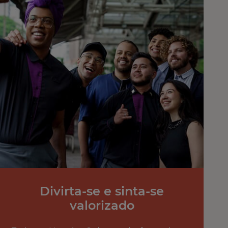
Divirta-se e sinta-se
valorizado