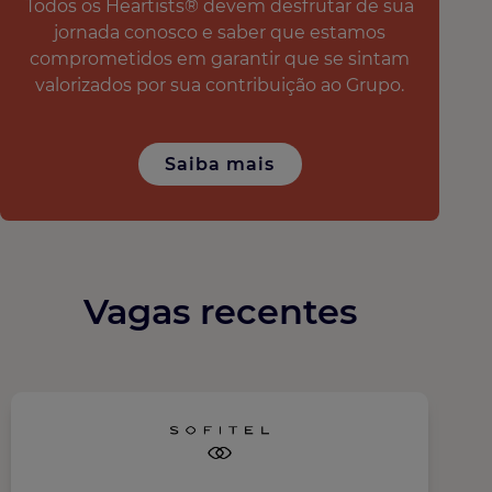
Todos os Heartists® devem desfrutar de sua
jornada conosco e saber que estamos
comprometidos em garantir que se sintam
valorizados por sua contribuição ao Grupo.
Saiba mais
Vagas recentes