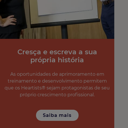
Cresça e escreva a sua
própria história
As oportunidades de aprimoramento em
treinamento e desenvolvimento permitem
que os Heartists® sejam protagonistas de seu
próprio crescimento profissional.
Saiba mais