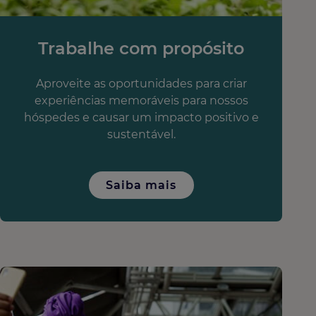
Trabalhe com propósito
Aproveite as oportunidades para criar
experiências memoráveis para nossos
hóspedes e causar um impacto positivo e
sustentável.
Saiba mais