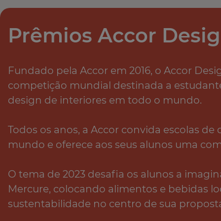
Prêmios Accor Desi
Fundado pela Accor em 2016, o Accor Des
competição mundial destinada a estudante
design de interiores em todo o mundo.​
Todos os anos, a Accor convida escolas de 
mundo e oferece aos seus alunos uma comp
O tema de 2023 desafia os alunos a imagin
Mercure, colocando alimentos e bebidas lo
sustentabilidade no centro de sua proposta