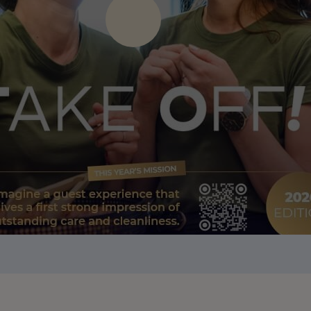
Press Play