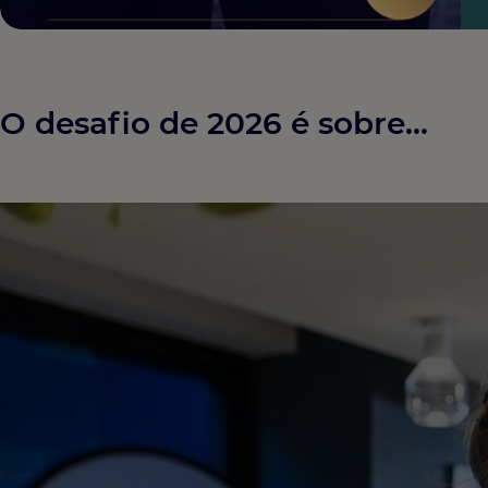
O desafio de 2026 é sobre...