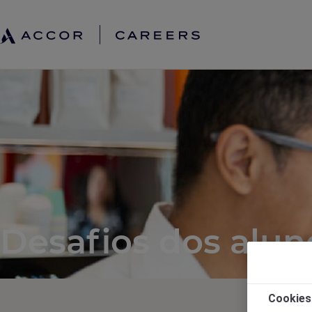
Desafios dos alun
Cookies