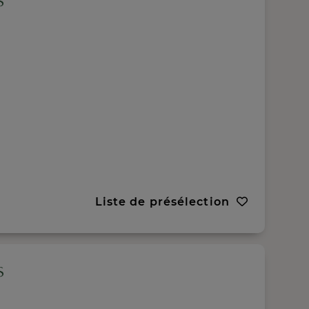
Liste de présélection