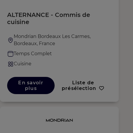
ALTERNANCE - Commis de
cuisine
Mondrian Bordeaux Les Carmes,
Bordeaux, France
Temps Complet
Cuisine
En savoir
Liste de
plus
présélection