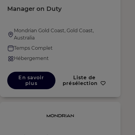
Manager on Duty
Mondrian Gold Coast, Gold Coast,
Australia
Temps Complet
Hébergement
En savoir
Liste de
plus
présélection