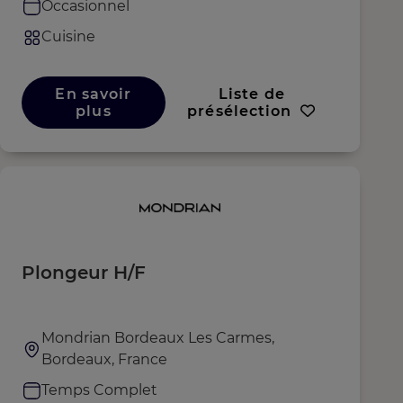
Occasionnel
Cuisine
En savoir
Liste de
plus
présélection
Plongeur H/F
Mondrian Bordeaux Les Carmes,
Bordeaux, France
Temps Complet