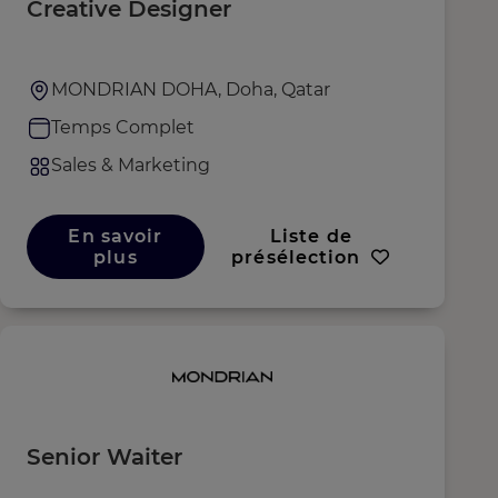
Creative Designer
MONDRIAN DOHA, Doha, Qatar
Temps Complet
Sales & Marketing
En savoir
Liste de
plus
présélection
Senior Waiter