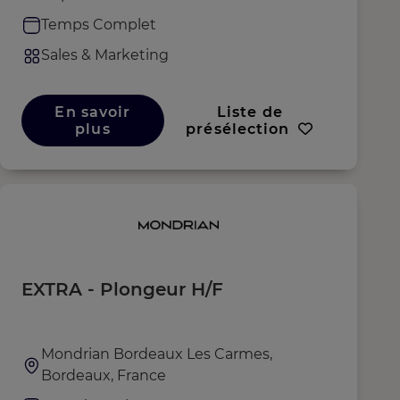
Temps Complet
Sales & Marketing
En savoir
Liste de
plus
présélection
EXTRA - Plongeur H/F
Mondrian Bordeaux Les Carmes,
Bordeaux, France