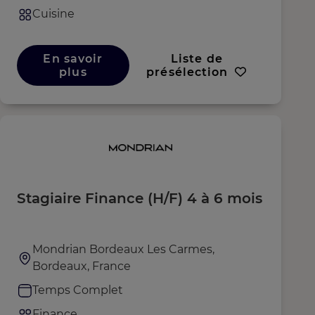
Cuisine
En savoir
Liste de
plus
présélection
Stagiaire Finance (H/F) 4 à 6 mois
Mondrian Bordeaux Les Carmes,
Bordeaux, France
Temps Complet
Finance