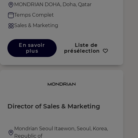
MONDRIAN DOHA, Doha, Qatar
Temps Complet
Sales & Marketing
En savoir
Liste de
plus
présélection
Director of Sales & Marketing
Mondrian Seoul Itaewon, Seoul, Korea,
Republic of