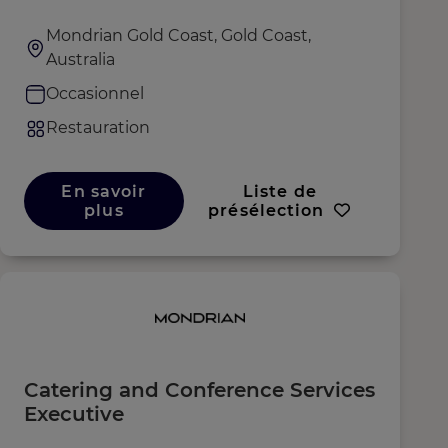
Mondrian Gold Coast, Gold Coast,
Australia
Occasionnel
Restauration
En savoir
Liste de
plus
présélection
Catering and Conference Services
Executive