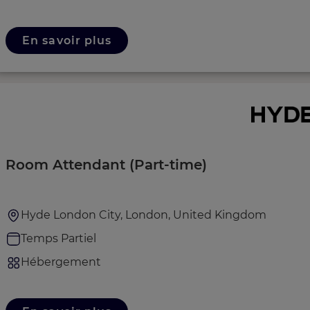
En savoir plus
Room Attendant (Part-time)
Hyde London City, London, United Kingdom
Temps Partiel
Hébergement