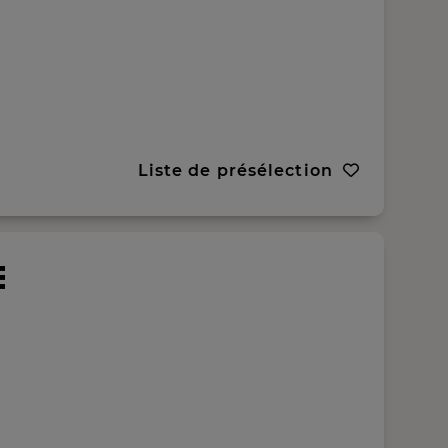
Liste de présélection