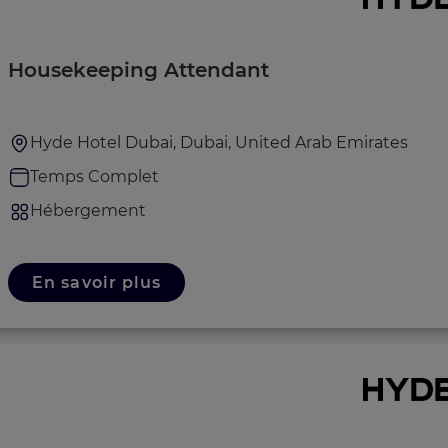
Housekeeping Attendant
Hyde Hotel Dubai, Dubai, United Arab Emirates
Temps Complet
Hébergement
En savoir plus