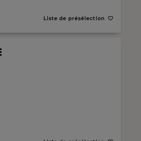
Liste de présélection