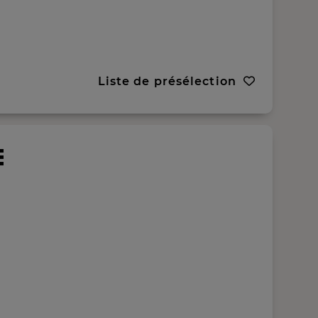
Liste de présélection