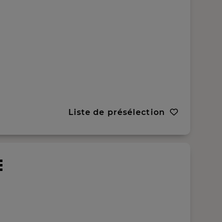
Liste de présélection