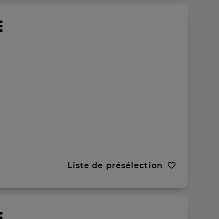
Liste de présélection