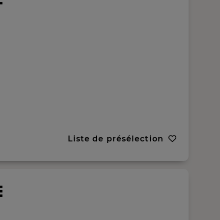
Liste de présélection