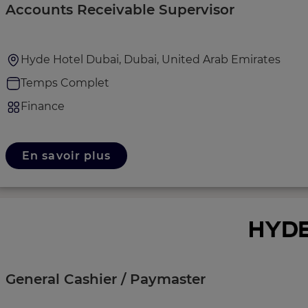
Accounts Receivable Supervisor
Hyde Hotel Dubai, Dubai, United Arab Emirates
Temps Complet
Finance
En savoir plus
General Cashier / Paymaster