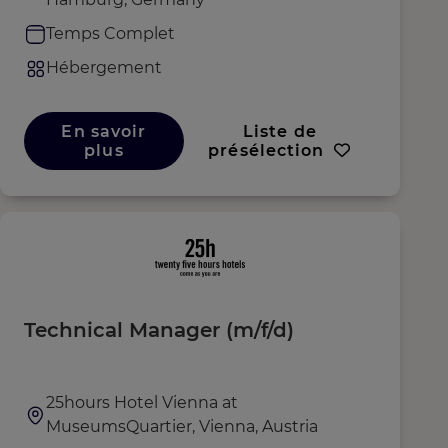
Temps Complet
Hébergement
En savoir
Liste de
plus
présélection
Technical Manager (m/f/d)
25hours Hotel Vienna at
MuseumsQuartier, Vienna, Austria