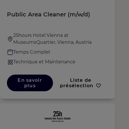
Public Area Cleaner (m/w/d)
25hours Hotel Vienna at
MuseumsQuartier, Vienna, Austria
Temps Complet
Technique et Maintenance
En savoir
Liste de
plus
présélection