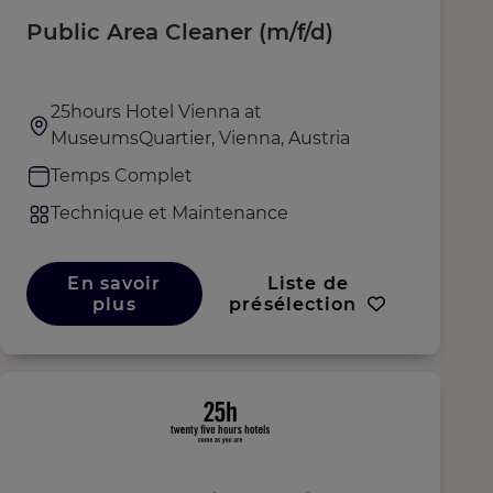
Public Area Cleaner (m/f/d)
25hours Hotel Vienna at
MuseumsQuartier, Vienna, Austria
Temps Complet
Technique et Maintenance
En savoir
Liste de
plus
présélection