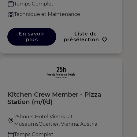
Temps Complet
Technique et Maintenance
En savoir
Liste de
plus
présélection
Kitchen Crew Member - Pizza
Station (m/f/d)
25hours Hotel Vienna at
MuseumsQuartier, Vienna, Austria
Temps Complet