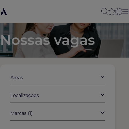
Nossas vagas
Áreas
Localizações
Marcas
(1)