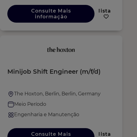
Consulte Mais
lista
informação
Minijob Shift Engineer (m/f/d)
The Hoxton, Berlin, Berlin, Germany
Meio Período
Engenharia e Manutenção
Consulte Mais
lista