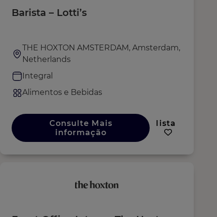
Barista – Lotti’s
THE HOXTON AMSTERDAM, Amsterdam,
Netherlands
Integral
Alimentos e Bebidas
Consulte Mais
lista
informação