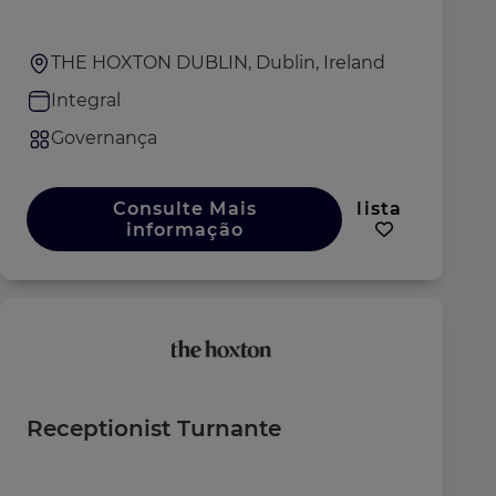
THE HOXTON DUBLIN, Dublin, Ireland
Integral
Governança
Consulte Mais
lista
informação
Receptionist Turnante