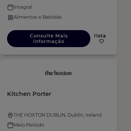
Integral
Alimentos e Bebidas
Consulte Mais
lista
informação
Kitchen Porter
THE HOXTON DUBLIN, Dublin, Ireland
Meio Período