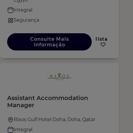
Integral
Segurança
Consulte Mais
lista
informação
Assistant Accommodation
Manager
Rixos Gulf Hotel Doha, Doha, Qatar
Integral