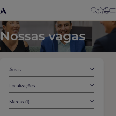
Nossas vagas
Áreas
Localizações
Marcas
(1)