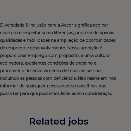
Diversidade & Inclusão para a Accor significa acolher
cada um e respeitar suas diferenças, priorizando apenas
qualidades e habilidades na ampliação de oportunidades
de emprego e desenvolvimento. Nossa ambição é
proporcionar emprego com propósito, e uma cultura
acolhedora, excelentes condições de trabalho e
promover o desenvolvimento de todas as pessoas,
incluindo as pessoas com deficiência. Não hesite em nos
informar de quaisquer necessidades específicas que
possa ter para que possamos levá-las em consideração.
Related jobs