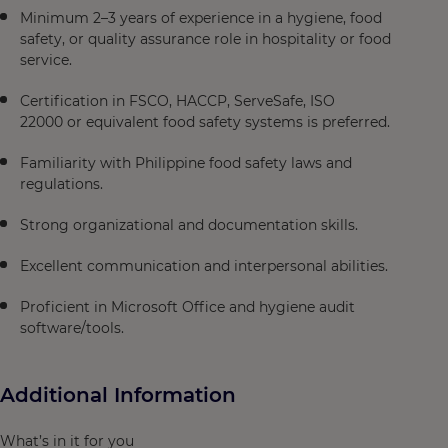
Minimum 2–3 years of experience in a hygiene, food
safety, or quality assurance role in hospitality or food
service.
Certification in FSCO, HACCP, ServeSafe, ISO
22000 or equivalent food safety systems is preferred.
Familiarity with Philippine food safety laws and
regulations.
Strong organizational and documentation skills.
Excellent communication and interpersonal abilities.
Proficient in Microsoft Office and hygiene audit
software/tools.
Additional Information
What’s in it for you