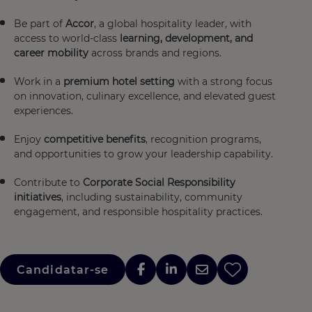
Be part of
Accor
, a global hospitality leader, with
access to world-class
learning, development, and
career mobility
across brands and regions.
Work in a
premium hotel setting
with a strong focus
on innovation, culinary excellence, and elevated guest
experiences.
Enjoy
competitive benefits
, recognition programs,
and opportunities to grow your leadership capability.
Contribute to
Corporate Social Responsibility
initiatives
, including sustainability, community
engagement, and responsible hospitality practices.
Candidatar-se