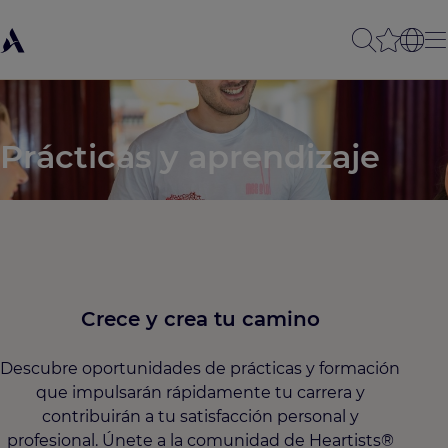
Prácticas y aprendizaje
Crece y crea tu camino
Descubre oportunidades de prácticas y formación
que impulsarán rápidamente tu carrera y
contribuirán a tu satisfacción personal y
profesional. Únete a la comunidad de Heartists®