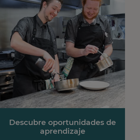
Descubre oportunidades de
aprendizaje