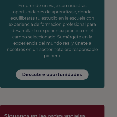
Emprende un viaje con nuestras
oportunidades de aprendizaje, donde
equilibrarás tu estudio en la escuela con
experiencia de formación profesional para
desarrollar tu experiencia práctica en el
campo seleccionado. Sumérgete en la
experiencia del mundo real y únete a
nosotros en un sector hotelero responsable
pionero.
Descubre oportunidades
Síguenos en las redes sociales