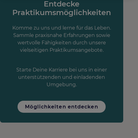
Entdecke
Praktikumsmöglichkeiten
Komme zu uns und lerne für das Leben.
Sammle praxisnahe Erfahrungen sowie
wertvolle Fähigkeiten durch unsere
vielseitigen Praktikumsangebote.
Starte Deine Karriere bei uns in einer
unterstützenden und einladenden
Umgebung.
Möglichkeiten entdecken