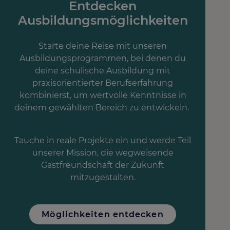
Entdecken
Ausbildungsmöglichkeiten
Starte deine Reise mit unseren
Ausbildungsprogrammen, bei denen du
deine schulische Ausbildung mit
praxisorientierter Berufserfahrung
kombinierst, um wertvolle Kenntnisse in
deinem gewählten Bereich zu entwickeln.
Tauche in reale Projekte ein und werde Teil
unserer Mission, die wegweisende
Gastfreundschaft der Zukunft
mitzugestalten.
Möglichkeiten entdecken