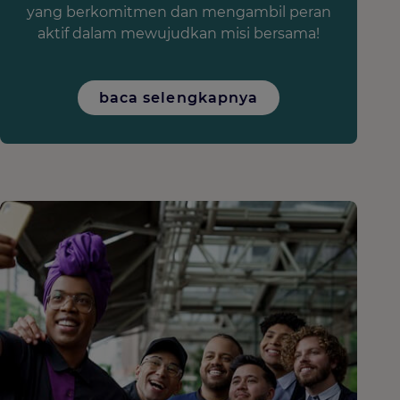
yang berkomitmen dan mengambil peran
aktif dalam mewujudkan misi bersama!
baca selengkapnya