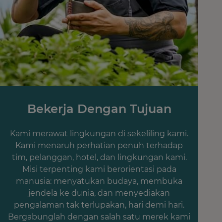
Bekerja Dengan Tujuan
Kami merawat lingkungan di sekeliling kami.
Kami menaruh perhatian penuh terhadap
tim, pelanggan, hotel, dan lingkungan kami.
Misi terpenting kami berorientasi pada
manusia: menyatukan budaya, membuka
jendela ke dunia, dan menyediakan
pengalaman tak terlupakan, hari demi hari.
Bergabunglah dengan salah satu merek kami