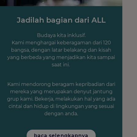
Jadilah bagian dari ALL
Budaya kita inklusif.
Kami menghargai keberagaman dari 120
bangsa, dengan latar belakang dan kisah
yang berbeda yang menjadikan kita sampai
saat ini.
Kami mendorong beragam kepribadian dari
mereka yang merupakan denyut jantung
grup kami. Bekerja, melakukan hal yang ada
cintai dan hidup di lingkungan yang sesuai
dengan anda.
baca selengkapnya