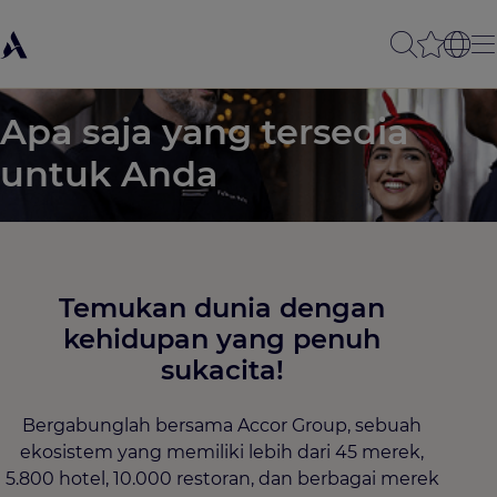
Apa saja yang tersedia
untuk Anda
Temukan dunia dengan
kehidupan yang penuh
sukacita!​
Bergabunglah bersama Accor Group, sebuah
ekosistem yang memiliki lebih dari 45 merek,
5.800 hotel, 10.000 restoran, dan berbagai merek