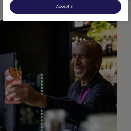
Accept all