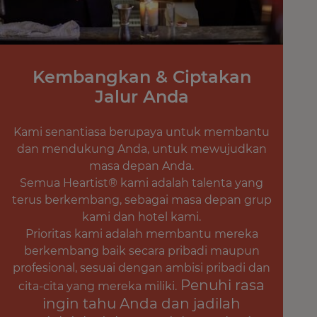
Kembangkan & Ciptakan
Jalur Anda
Kami senantiasa berupaya untuk membantu
dan mendukung Anda, untuk mewujudkan
masa depan Anda.
Semua Heartist® kami adalah talenta yang
terus berkembang, sebagai masa depan grup
kami dan hotel kami.
Prioritas kami adalah membantu mereka
berkembang baik secara pribadi maupun
profesional, sesuai dengan ambisi pribadi dan
Penuhi rasa
cita-cita yang mereka miliki.
ingin tahu Anda dan jadilah