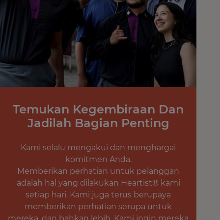
Temukan Kegembiraan Dan
Jadilah Bagian Penting
Kami selalu mengakui dan menghargai
komitmen Anda.
Memberikan perhatian untuk pelanggan
adalah hal yang dilakukan Heartist® kami
setiap hari. Kami juga terus berupaya
memberikan perhatian serupa untuk
mereka, dan bahkan lebih. Kami ingin mereka