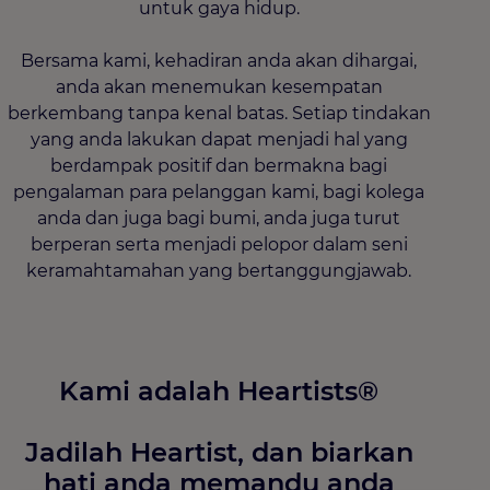
untuk gaya hidup.
Bersama kami, kehadiran anda akan dihargai,
anda akan menemukan kesempatan
berkembang tanpa kenal batas. Setiap tindakan
yang anda lakukan dapat menjadi hal yang
berdampak positif dan bermakna bagi
pengalaman para pelanggan kami, bagi kolega
anda dan juga bagi bumi, anda juga turut
berperan serta menjadi pelopor dalam seni
keramahtamahan yang bertanggungjawab.
Kami adalah Heartists®
Jadilah Heartist, dan biarkan
hati anda memandu anda