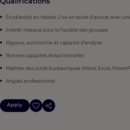
Qualifications
Étudiant(e) en Master 2 ou en école d’avocat avec une 
Intérêt marqué pour la fiscalité des groupes
Rigueur, autonomie et capacité d’analyse
Bonnes capacités rédactionnelles
Maîtrise des outils bureautiques (Word, Excel, PowerP
Anglais professionnel
Apply