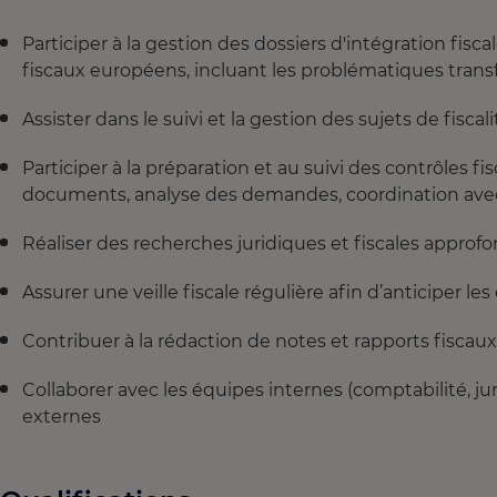
Participer à la gestion des dossiers d'intégration fisca
fiscaux européens, incluant les problématiques transf
Assister dans le suivi et la gestion des sujets de fisca
Participer à la préparation et au suivi des contrôles fis
documents, analyse des demandes, coordination avec 
Réaliser des recherches juridiques et fiscales appro
Assurer une veille fiscale régulière afin d’anticiper le
Contribuer à la rédaction de notes et rapports fiscaux 
Collaborer avec les équipes internes (comptabilité, jur
externes