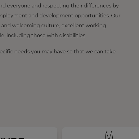
nd everyone and respecting their differences by
ng employment and development opportunities. Our
 and welcoming culture, excellent working
 including those with disabilities.
pecific needs you may have so that we can take