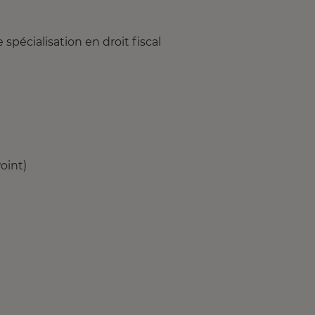
spécialisation en droit fiscal
oint)