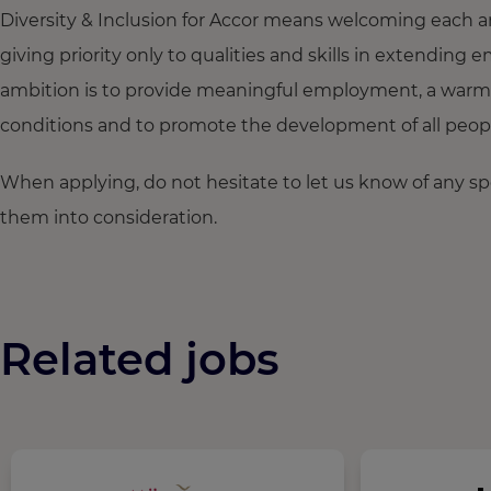
Diversity & Inclusion for Accor means welcoming each a
giving priority only to qualities and skills in extendi
ambition is to provide meaningful employment, a warm
conditions and to promote the development of all people,
When applying, do not hesitate to let us know of any s
them into consideration.
Related jobs