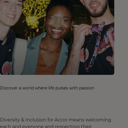
Discover a world where life pulses with passion
Diversity & Inclusion for Accor means welcoming
each and everyone and respecting their