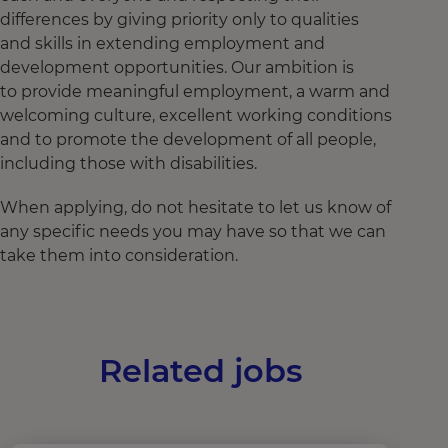
differences by giving priority only to qualities
and skills in extending employment and
development opportunities. Our ambition is
to provide meaningful employment, a warm and
welcoming culture, excellent working conditions
and to promote the development of all people,
including those with disabilities.
When applying, do not hesitate to let us know of
any specific needs you may have so that we can
take them into consideration.
Related jobs