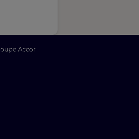
roupe Accor