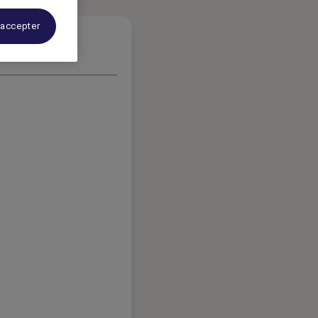
 accepter