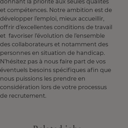
donnant la priorité aux seules qualités
et compétences. Notre ambition est de
développer l’emploi, mieux accueillir,
offrir d’excellentes conditions de travail
et favoriser l’évolution de l’ensemble
des collaborateurs et notamment des
personnes en situation de handicap.
N’hésitez pas à nous faire part de vos
éventuels besoins spécifiques afin que
nous puissions les prendre en
considération lors de votre processus
de recrutement.