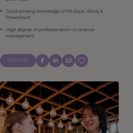
Good working knowledge of MS Excel, Word, &
PowerPoint
High degree of professionalism in revenue
management
Solicitar