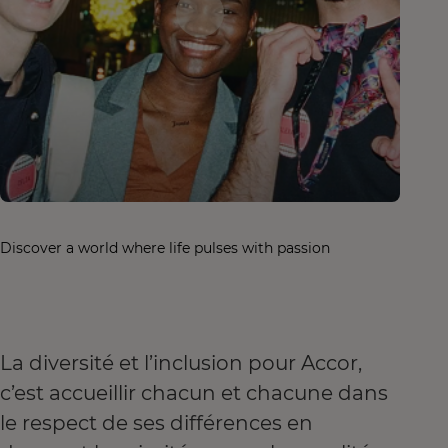
Discover a world where life pulses with passion
La diversité et l’inclusion pour Accor,
c’est accueillir chacun et chacune dans
le respect de ses différences en