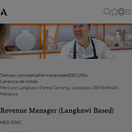
Tiempo completo
Permanente
MERCURE
Gerencia de hotel
Mercure Langkawi Pantai Cenang, Langkawi,
REF94946N
Malaysia
Revenue Manager (Langkawi Based)
MEA SPAC